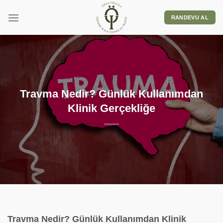
RANDEVU AL
Travma Nedir? Günlük Kullanımdan
Klinik Gerçekliğe
Travma Nedir? Günlük Kullanımdan Klinik