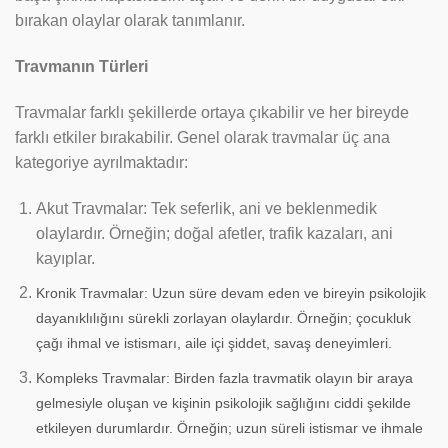
bırakan olaylar olarak tanımlanır.
Travmanın Türleri
Travmalar farklı şekillerde ortaya çıkabilir ve her bireyde
farklı etkiler bırakabilir. Genel olarak travmalar üç ana
kategoriye ayrılmaktadır:
Akut Travmalar: Tek seferlik, ani ve beklenmedik
olaylardır. Örneğin; doğal afetler, trafik kazaları, ani
kayıplar.
Kronik Travmalar: Uzun süre devam eden ve bireyin psikolojik
dayanıklılığını sürekli zorlayan olaylardır. Örneğin; çocukluk
çağı ihmal ve istismarı, aile içi şiddet, savaş deneyimleri.
Kompleks Travmalar: Birden fazla travmatik olayın bir araya
gelmesiyle oluşan ve kişinin psikolojik sağlığını ciddi şekilde
etkileyen durumlardır. Örneğin; uzun süreli istismar ve ihmale