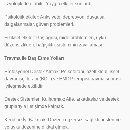
fizyolojik de olabilir. Yaygın etkiler şunlardır:
Psikolojik etkiler: Anksiyete, depresyon, duygusal
dalgalanmalar, güven problemleri.
Fiziksel etkiler: Baş ağrısı, mide problemleri, uyku
düzensizlikleri, bağışıklık sisteminin zayıflaması.
Travma ile Baş Etme Yolları
Profesyonel Destek Almak: Psikoterapi, özellikle bilişsel
davranışçı terapi (BDT) ve EMDR terapisi travma sonrası
iyileşmede etkilidir.
Destek Sistemleri Kullanmak: Aile, arkadaşlar ve destek
gruplarıyla iletişimde kalmak.
Kendine İyi Bakmak: Düzenli egzersiz, sağlıklı beslenme
ve uyku düzenine dikkat etmek.