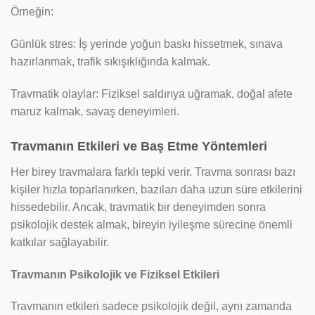
Örneğin:
Günlük stres: İş yerinde yoğun baskı hissetmek, sınava
hazırlanmak, trafik sıkışıklığında kalmak.
Travmatik olaylar: Fiziksel saldırıya uğramak, doğal afete
maruz kalmak, savaş deneyimleri.
Travmanın Etkileri ve Baş Etme Yöntemleri
Her birey travmalara farklı tepki verir. Travma sonrası bazı
kişiler hızla toparlanırken, bazıları daha uzun süre etkilerini
hissedebilir. Ancak, travmatik bir deneyimden sonra
psikolojik destek almak, bireyin iyileşme sürecine önemli
katkılar sağlayabilir.
Travmanın Psikolojik ve Fiziksel Etkileri
Travmanın etkileri sadece psikolojik değil, aynı zamanda