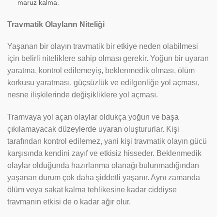
maruz kalma.
Travmatik Olayların Niteliği
Yaşanan bir olayın travmatik bir etkiye neden olabilmesi
için belirli niteliklere sahip olması gerekir. Yoğun bir uyaran
yaratma, kontrol edilemeyiş, beklenmedik olması, ölüm
korkusu yaratması, güçsüzlük ve edilgenliğe yol açması,
nesne ilişkilerinde değişikliklere yol açması.
Tramvaya yol açan olaylar oldukça yoğun ve başa
çıkılamayacak düzeylerde uyaran oluştururlar. Kişi
tarafından kontrol edilemez, yani kişi travmatik olayın gücü
karşısında kendini zayıf ve etkisiz hisseder. Beklenmedik
olaylar olduğunda hazırlanma olanağı bulunmadığından
yaşanan durum çok daha şiddetli yaşanır. Aynı zamanda
ölüm veya sakat kalma tehlikesine kadar ciddiyse
travmanın etkisi de o kadar ağır olur.