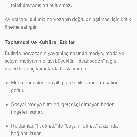
telafi davranışları bulunmaz.
Ayırıcı tanı, bulimia nervozanın doğru anlaşılması için kritik
öneme sahiptir.
Toplumsal ve Kültürel Etkiler
Bulimia nervozanın yaygınlaşmasında medya, moda ve
sosyal medyanın etkisi büyüktür. “İdeal beden” algısı,
özellikle genç kadınlarda baskı yaratır.
Moda endüstrisi, zayıflığı güzellik standardı haline
getirir.
Sosyal medya filtreleri, gerçekçi olmayan beden
imgeleri sunar.
Reklamlar, “fit olmak” ile “başarılı olmak” arasında
bağlantı kurar.