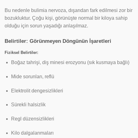
Bu nedenle bulimia nervoza, dışarıdan fark edilmesi zor bir
bozukluktur. Çoğu kişi, görünüşte normal bir kiloya sahip
olduğu için sorun yaşadığı anlaşılmaz.
Belirtiler: Görünmeyen Döngünün İşaretleri
Fiziksel Belirtiler:
Boğaz tahrişi, diş minesi erozyonu (sık kusmaya bağlı)
Mide sorunları, reflü
Elektrolit dengesizlikleri
Sürekli halsizlik
Regl düzensizlikleri
Kilo dalgalanmaları