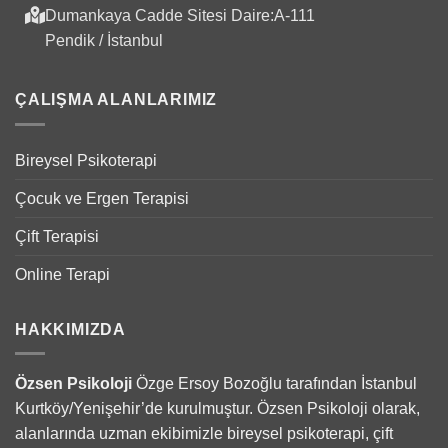
Dumankaya Cadde Sitesi Daire:A-111
Pendik / İstanbul
ÇALIŞMA ALANLARIMIZ
Bireysel Psikoterapi
Çocuk ve Ergen Terapisi
Çift Terapisi
Online Terapi
HAKKIMIZDA
Özsen Psikoloji
Özge Ersoy Bozoğlu tarafından İstanbul
Kurtköy/Yenişehir’de kurulmuştur. Özsen Psikoloji olarak,
alanlarında uzman ekibimizle bireysel psikoterapi, çift