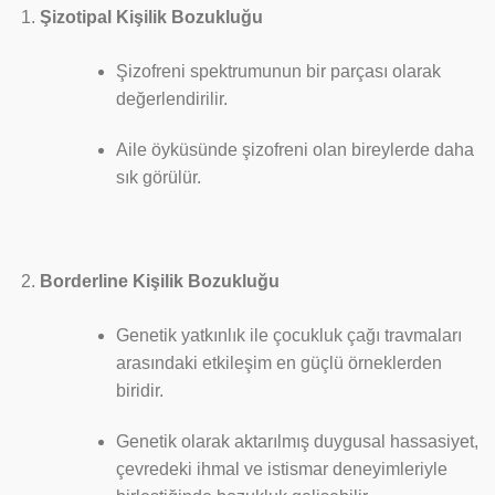
Şizotipal Kişilik Bozukluğu
Şizofreni spektrumunun bir parçası olarak
değerlendirilir.
Aile öyküsünde şizofreni olan bireylerde daha
sık görülür.
Borderline Kişilik Bozukluğu
Genetik yatkınlık ile çocukluk çağı travmaları
arasındaki etkileşim en güçlü örneklerden
biridir.
Genetik olarak aktarılmış duygusal hassasiyet,
çevredeki ihmal ve istismar deneyimleriyle