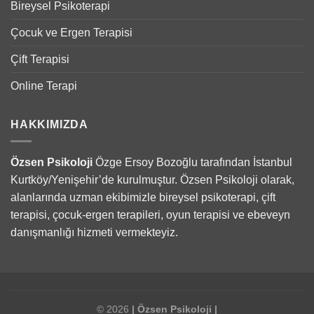
Bireysel Psikoterapi
Çocuk ve Ergen Terapisi
Çift Terapisi
Online Terapi
HAKKIMIZDA
Özsen Psikoloji
Özge Ersoy Bozoğlu tarafından İstanbul
Kurtköy/Yenişehir’de kurulmuştur. Özsen Psikoloji olarak,
alanlarında uzman ekibimizle bireysel psikoterapi, çift
terapisi, çocuk-ergen terapileri, oyun terapisi ve ebeveyn
danışmanlığı hizmeti vermekteyiz.
© 2026
| Özsen Psikoloji |