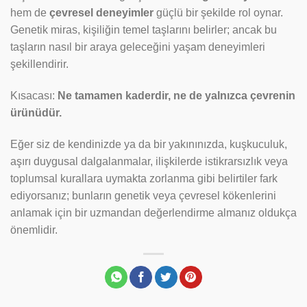
hem de
çevresel deneyimler
güçlü bir şekilde rol oynar.
Genetik miras, kişiliğin temel taşlarını belirler; ancak bu
taşların nasıl bir araya geleceğini yaşam deneyimleri
şekillendirir.
Kısacası:
Ne tamamen kaderdir, ne de yalnızca çevrenin
ürünüdür.
Eğer siz de kendinizde ya da bir yakınınızda, kuşkuculuk,
aşırı duygusal dalgalanmalar, ilişkilerde istikrarsızlık veya
toplumsal kurallara uymakta zorlanma gibi belirtiler fark
ediyorsanız; bunların genetik veya çevresel kökenlerini
anlamak için bir uzmandan değerlendirme almanız oldukça
önemlidir.