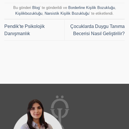
Bu gönderi
Blog
’ te gönderildi ve
Borderline Kişilik Bozukluğu
,
Kişilikbozukluğu
,
Narsistik Kişilik Bozukluğu
’ te etiketlendi.
Pendik’te Psikolojik
Çocuklarda Duygu Tanıma
Danışmanlık
Becerisi Nasıl Geliştirilir?