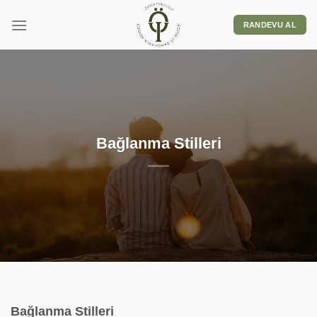
RANDEVU AL
Bağlanma Stilleri
Bağlanma Stilleri