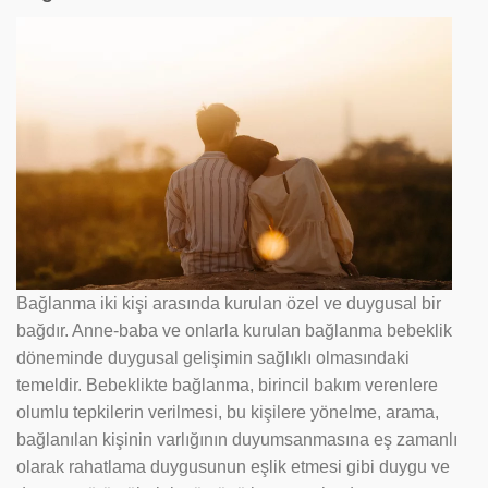
Bağlanma iki kişi arasında kurulan özel ve duygusal bir
bağdır. Anne-baba ve onlarla kurulan bağlanma bebeklik
döneminde duygusal gelişimin sağlıklı olmasındaki
temeldir. Bebeklikte bağlanma, birincil bakım verenlere
olumlu tepkilerin verilmesi, bu kişilere yönelme, arama,
bağlanılan kişinin varlığının duyumsanmasına eş zamanlı
olarak rahatlama duygusunun eşlik etmesi gibi duygu ve