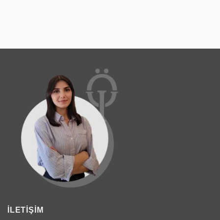
İLETIŞIM