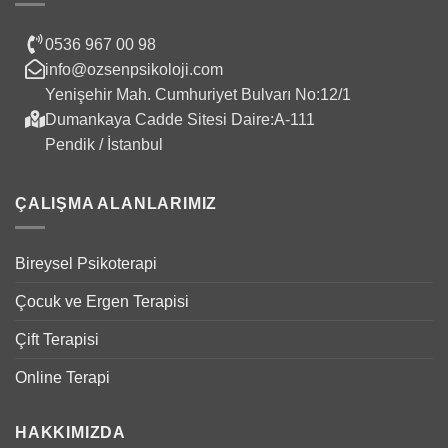
0536 967 00 98
info@ozsenpsikoloji.com
Yenişehir Mah. Cumhuriyet Bulvarı No:12/1
Dumankaya Cadde Sitesi Daire:A-111
Pendik / İstanbul
ÇALIŞMA ALANLARIMIZ
Bireysel Psikoterapi
Çocuk ve Ergen Terapisi
Çift Terapisi
Online Terapi
HAKKIMIZDA